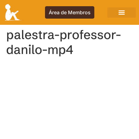
Área de Membros
palestra-professor-
danilo-mp4