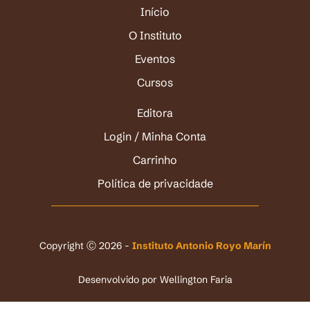
Início
O Instituto
Eventos
Cursos
Editora
Login / Minha Conta
Carrinho
Política de privacidade
Copyright Ⓒ 2026 -
Instituto Antonio Royo Marín
Desenvolvido por
Wellington Faria