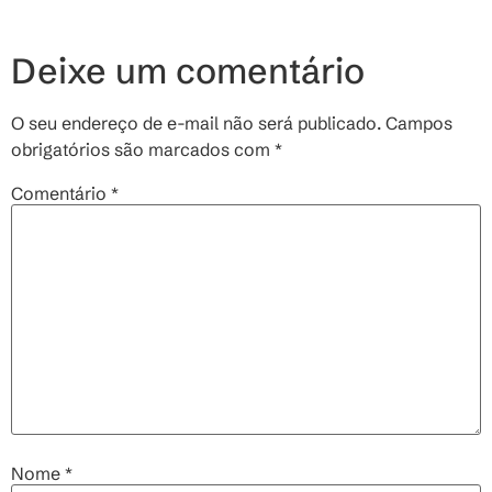
Deixe um comentário
O seu endereço de e-mail não será publicado.
Campos
obrigatórios são marcados com
*
Comentário
*
Nome
*