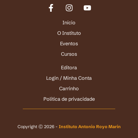
Início
O Instituto
Eventos
Cursos
Editora
Login / Minha Conta
Carrinho
Política de privacidade
Copyright Ⓒ 2026 -
Instituto Antonio Royo Marín