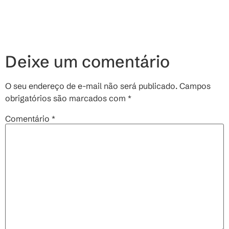
Deixe um comentário
O seu endereço de e-mail não será publicado.
Campos
obrigatórios são marcados com
*
Comentário
*