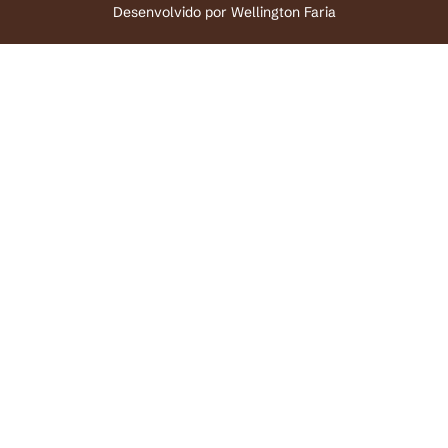
Desenvolvido por
Wellington Faria