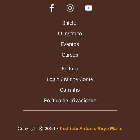
Início
O Instituto
Eventos
Cursos
Editora
Login / Minha Conta
Carrinho
Política de privacidade
Copyright Ⓒ 2026 -
Instituto Antonio Royo Marín