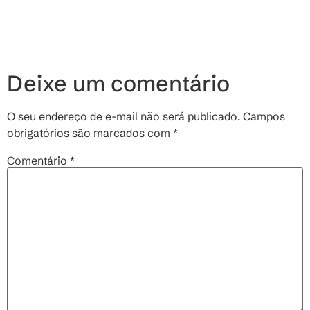
Deixe um comentário
O seu endereço de e-mail não será publicado.
Campos
obrigatórios são marcados com
*
Comentário
*