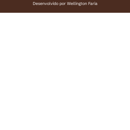
Desenvolvido por
Wellington Faria