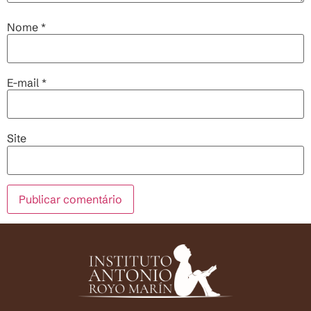
Nome
*
E-mail
*
Site