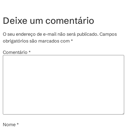
Deixe um comentário
O seu endereço de e-mail não será publicado.
Campos
obrigatórios são marcados com
*
Comentário
*
Nome
*