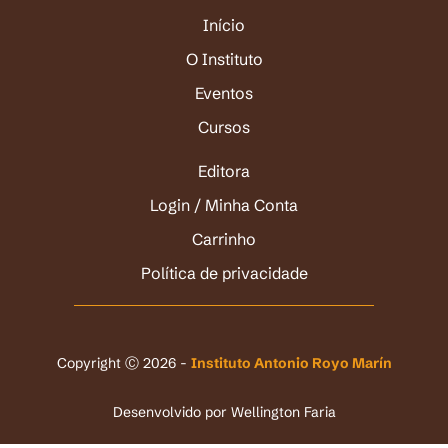
Início
O Instituto
Eventos
Cursos
Editora
Login / Minha Conta
Carrinho
Política de privacidade
Copyright Ⓒ 2026 -
Instituto Antonio Royo Marín
Desenvolvido por
Wellington Faria