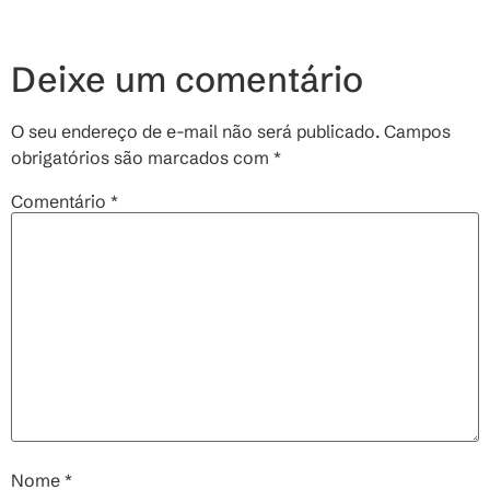
Deixe um comentário
O seu endereço de e-mail não será publicado.
Campos
obrigatórios são marcados com
*
Comentário
*
Nome
*