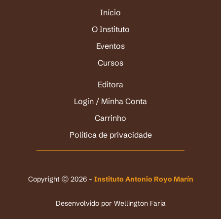
Início
O Instituto
Eventos
Cursos
Editora
Login / Minha Conta
Carrinho
Política de privacidade
Copyright Ⓒ 2026 -
Instituto Antonio Royo Marín
Desenvolvido por
Wellington Faria