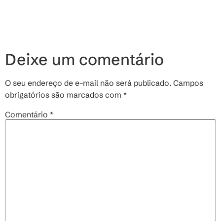
Deixe um comentário
O seu endereço de e-mail não será publicado.
Campos
obrigatórios são marcados com
*
Comentário
*