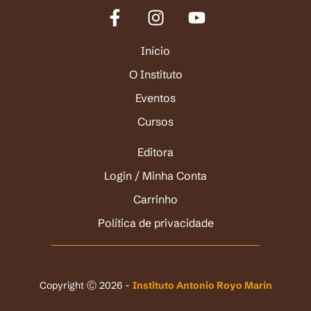
Início
O Instituto
Eventos
Cursos
Editora
Login / Minha Conta
Carrinho
Política de privacidade
Copyright Ⓒ 2026 -
Instituto Antonio Royo Marín