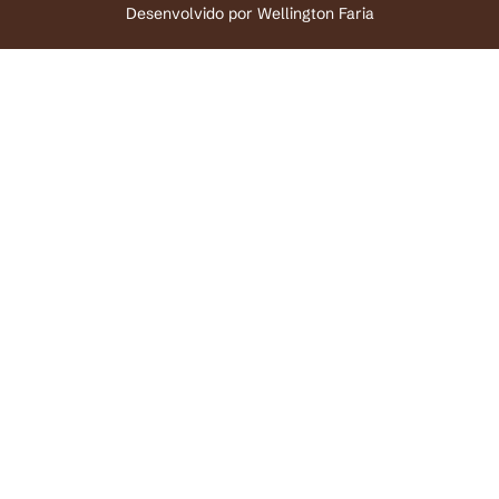
Desenvolvido por
Wellington Faria