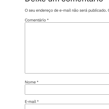
O seu endereço de e-mail não será publicado.
Comentário
*
Nome
*
E-mail
*