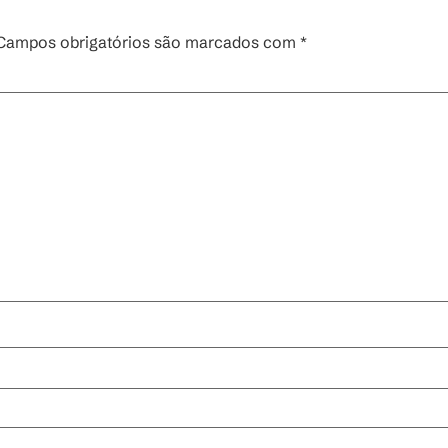
Campos obrigatórios são marcados com
*