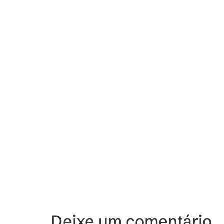
Deixe um comentário