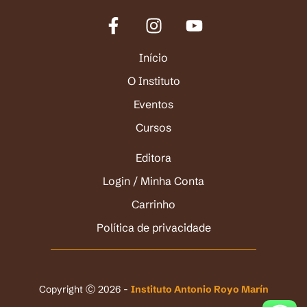
Início
O Instituto
Eventos
Cursos
Editora
Login / Minha Conta
Carrinho
Política de privacidade
Copyright Ⓒ 2026 -
Instituto Antonio Royo Marín