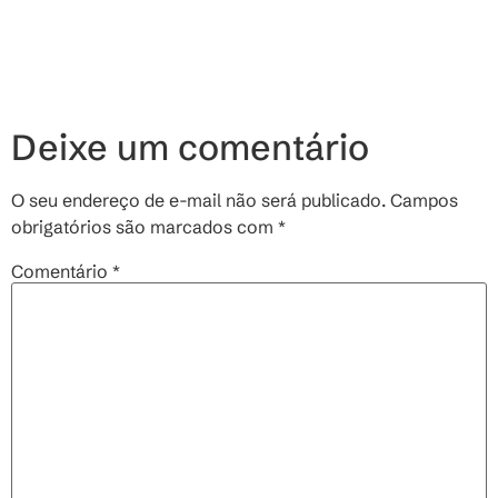
Deixe um comentário
O seu endereço de e-mail não será publicado.
Campos
obrigatórios são marcados com
*
Comentário
*