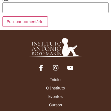
Início
O Instituto
Eventos
Cursos