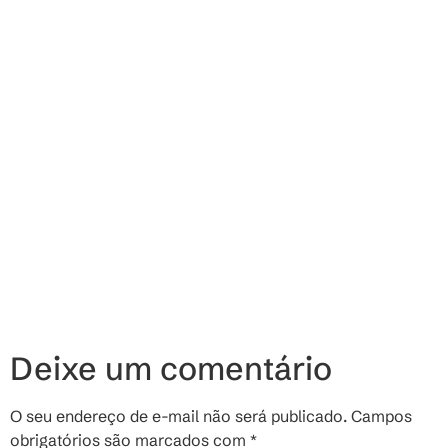
Deixe um comentário
O seu endereço de e-mail não será publicado.
Campos
obrigatórios são marcados com
*