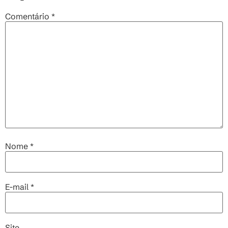
Comentário
*
Nome
*
E-mail
*
Site