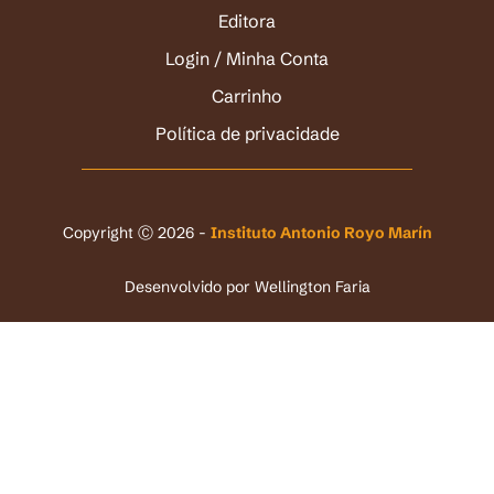
Editora
Login / Minha Conta
Carrinho
Política de privacidade
Copyright Ⓒ 2026 -
Instituto Antonio Royo Marín
Desenvolvido por
Wellington Faria