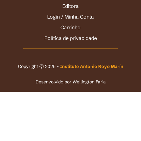
Editora
Login / Minha Conta
Carrinho
Política de privacidade
Copyright Ⓒ 2026 -
Instituto Antonio Royo Marín
Desenvolvido por
Wellington Faria