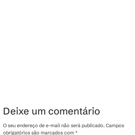
Deixe um comentário
O seu endereço de e-mail não será publicado.
Campos
obrigatórios são marcados com
*