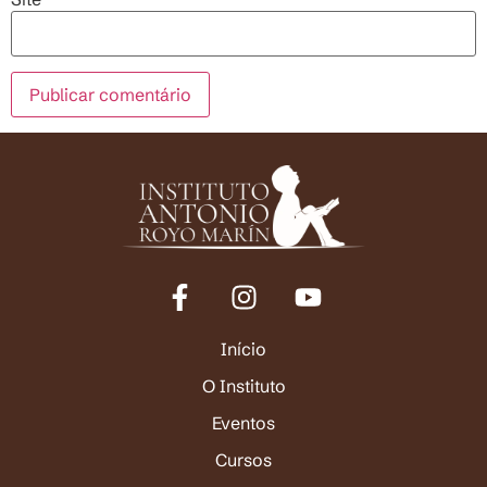
Início
O Instituto
Eventos
Cursos