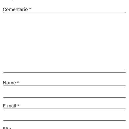
Comentário
*
Nome
*
E-mail
*
Site