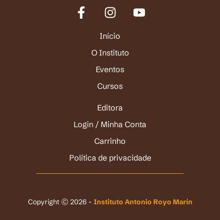
Início
O Instituto
Eventos
Cursos
Editora
Login / Minha Conta
Carrinho
Política de privacidade
Copyright Ⓒ 2026 -
Instituto Antonio Royo Marín