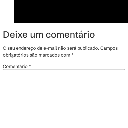
Deixe um comentário
O seu endereço de e-mail não será publicado.
Campos
obrigatórios são marcados com
*
Comentário
*