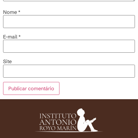
Nome
*
E-mail
*
Site