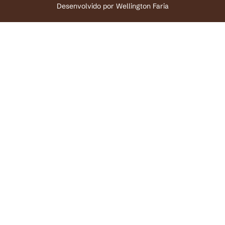
Desenvolvido por
Wellington Faria