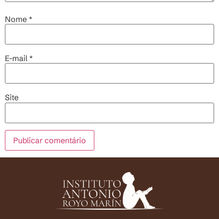
Nome
*
E-mail
*
Site