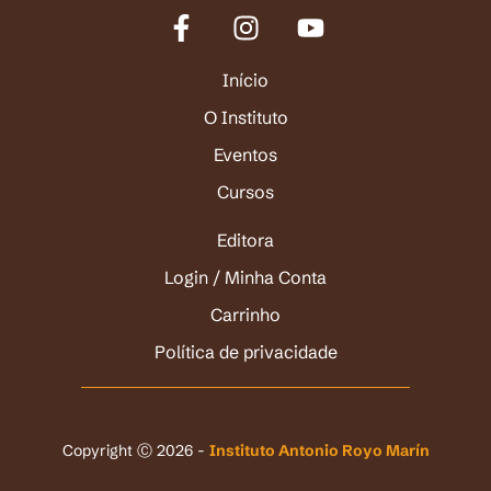
Início
O Instituto
Eventos
Cursos
Editora
Login / Minha Conta
Carrinho
Política de privacidade
Copyright Ⓒ 2026 -
Instituto Antonio Royo Marín