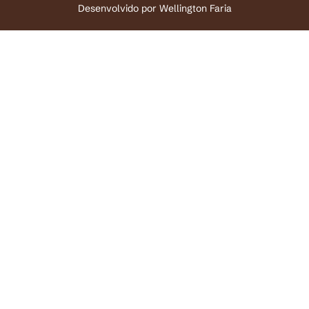
Desenvolvido por
Wellington Faria