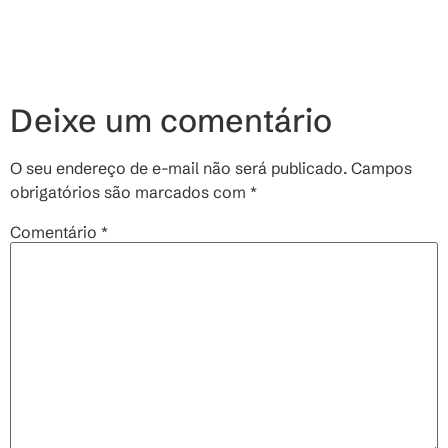
Deixe um comentário
O seu endereço de e-mail não será publicado.
Campos
obrigatórios são marcados com
*
Comentário
*