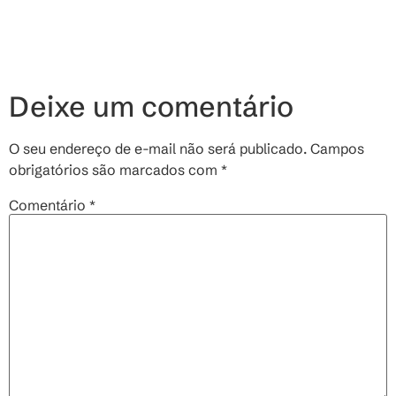
Deixe um comentário
O seu endereço de e-mail não será publicado.
Campos
obrigatórios são marcados com
*
Comentário
*