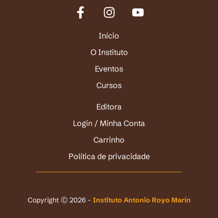
Início
O Instituto
Eventos
Cursos
Editora
Login / Minha Conta
Carrinho
Política de privacidade
Copyright Ⓒ 2026 -
Instituto Antonio Royo Marín