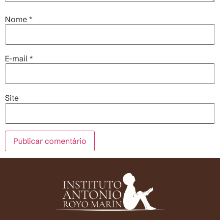
Nome
*
E-mail
*
Site