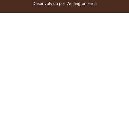
Desenvolvido por
Wellington Faria