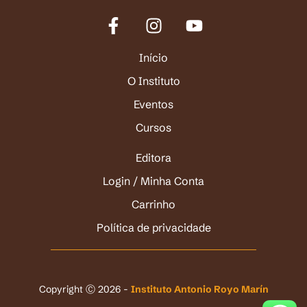
Início
O Instituto
Eventos
Cursos
Editora
Login / Minha Conta
Carrinho
Política de privacidade
Copyright Ⓒ 2026 -
Instituto Antonio Royo Marín