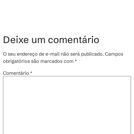
Deixe um comentário
O seu endereço de e-mail não será publicado.
Campos
obrigatórios são marcados com
*
Comentário
*