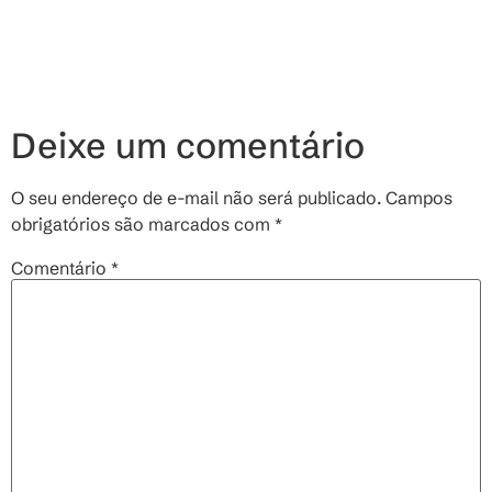
Deixe um comentário
O seu endereço de e-mail não será publicado.
Campos
obrigatórios são marcados com
*
Comentário
*