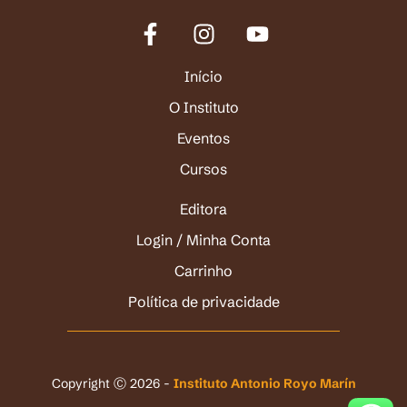
Início
O Instituto
Eventos
Cursos
Editora
Login / Minha Conta
Carrinho
Política de privacidade
Copyright Ⓒ 2026 -
Instituto Antonio Royo Marín