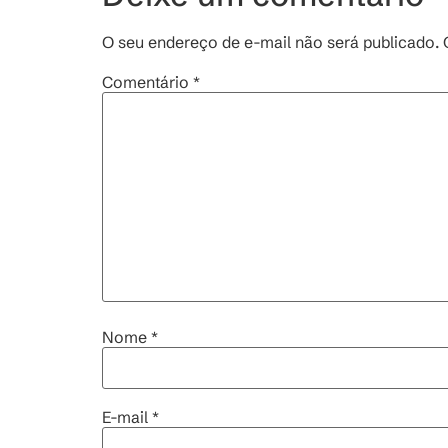
O seu endereço de e-mail não será publicado.
Comentário
*
Nome
*
E-mail
*