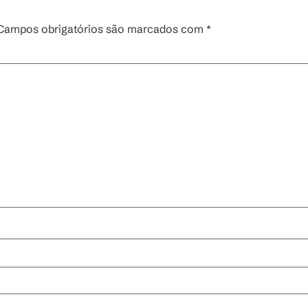
Campos obrigatórios são marcados com
*