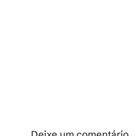
Deixe um comentário