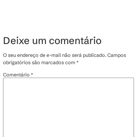
Deixe um comentário
O seu endereço de e-mail não será publicado.
Campos
obrigatórios são marcados com
*
Comentário
*