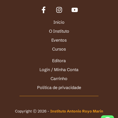
Início
O Instituto
Eventos
Cursos
Editora
Login / Minha Conta
Carrinho
Política de privacidade
Copyright Ⓒ 2026 -
Instituto Antonio Royo Marín