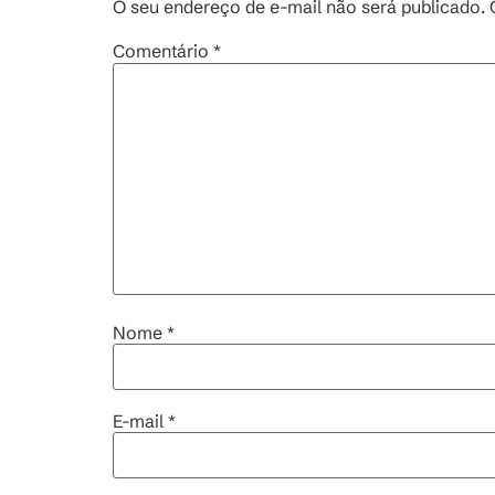
O seu endereço de e-mail não será publicado.
Comentário
*
Nome
*
E-mail
*