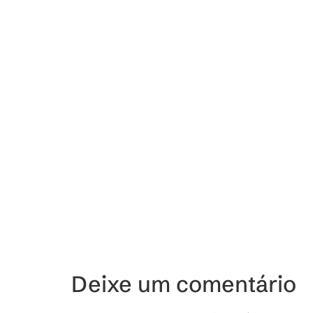
Deixe um comentário