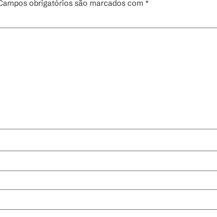
Campos obrigatórios são marcados com
*