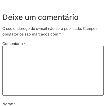
Deixe um comentário
O seu endereço de e-mail não será publicado.
Campos
obrigatórios são marcados com
*
Comentário
*
Nome
*