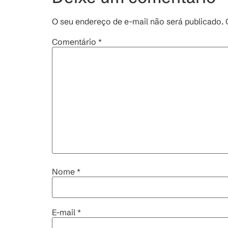
O seu endereço de e-mail não será publicado.
Comentário
*
Nome
*
E-mail
*