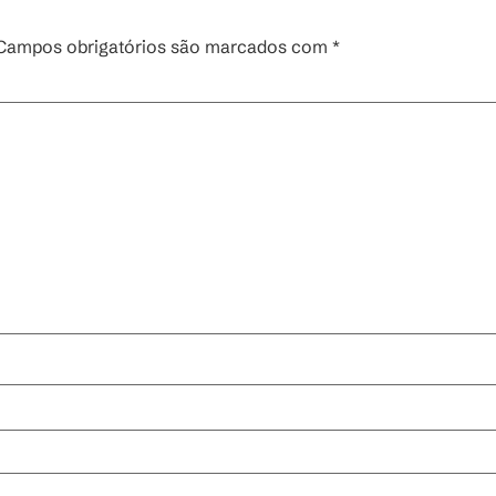
Campos obrigatórios são marcados com
*