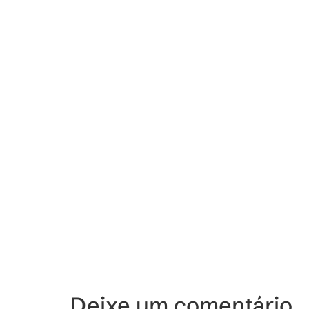
Deixe um comentário