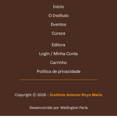
Início
O Instituto
Eventos
Cursos
Editora
Login / Minha Conta
Carrinho
Política de privacidade
Copyright Ⓒ 2026 -
Instituto Antonio Royo Marín
Desenvolvido por
Wellington Faria