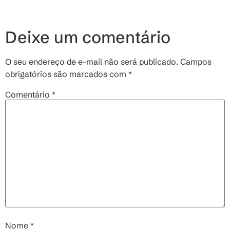
Deixe um comentário
O seu endereço de e-mail não será publicado.
Campos
obrigatórios são marcados com
*
Comentário
*
Nome
*