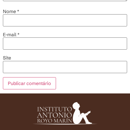
Nome
*
E-mail
*
Site