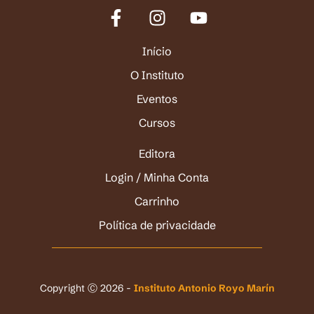
Início
O Instituto
Eventos
Cursos
Editora
Login / Minha Conta
Carrinho
Política de privacidade
Copyright Ⓒ 2026 -
Instituto Antonio Royo Marín