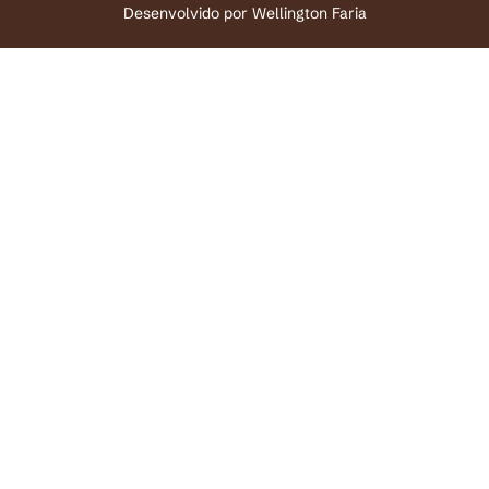
Desenvolvido por
Wellington Faria