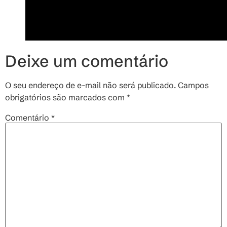
Deixe um comentário
O seu endereço de e-mail não será publicado.
Campos
obrigatórios são marcados com
*
Comentário
*