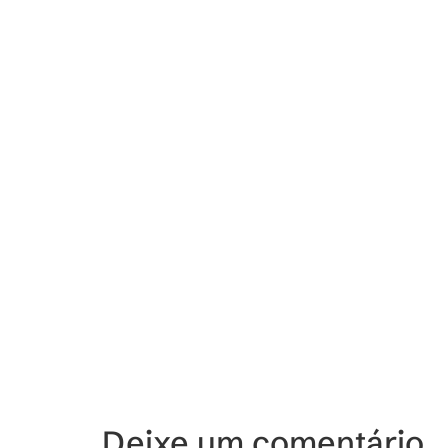
Deixe um comentário