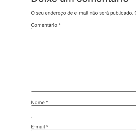
O seu endereço de e-mail não será publicado.
Comentário
*
Nome
*
E-mail
*