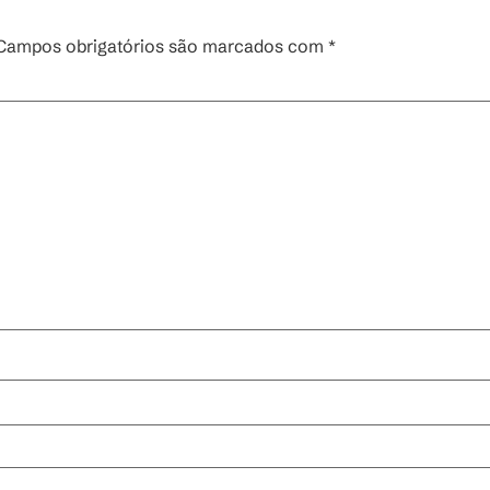
Campos obrigatórios são marcados com
*