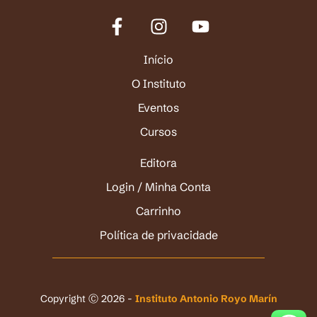
Início
O Instituto
Eventos
Cursos
Editora
Login / Minha Conta
Carrinho
Política de privacidade
Copyright Ⓒ 2026 -
Instituto Antonio Royo Marín