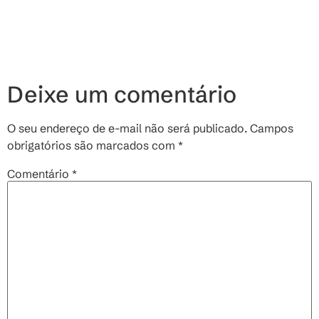
Deixe um comentário
O seu endereço de e-mail não será publicado.
Campos
obrigatórios são marcados com
*
Comentário
*