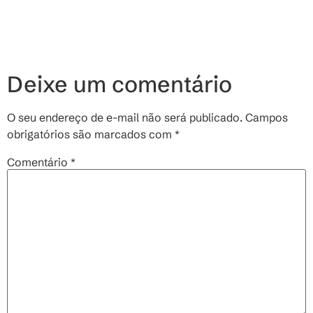
Deixe um comentário
O seu endereço de e-mail não será publicado.
Campos
obrigatórios são marcados com
*
Comentário
*