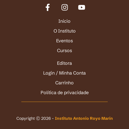
Início
O Instituto
Eventos
Cursos
Editora
Login / Minha Conta
Carrinho
Política de privacidade
Copyright Ⓒ 2026 -
Instituto Antonio Royo Marín