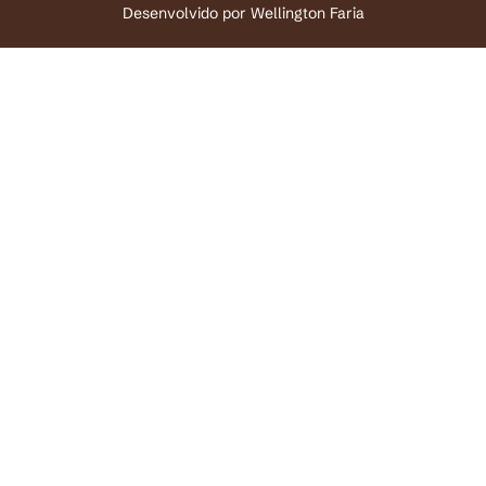
Desenvolvido por
Wellington Faria