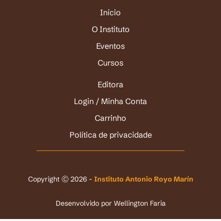
Início
O Instituto
Eventos
Cursos
Editora
Login / Minha Conta
Carrinho
Política de privacidade
Copyright Ⓒ 2026 -
Instituto Antonio Royo Marín
Desenvolvido por
Wellington Faria