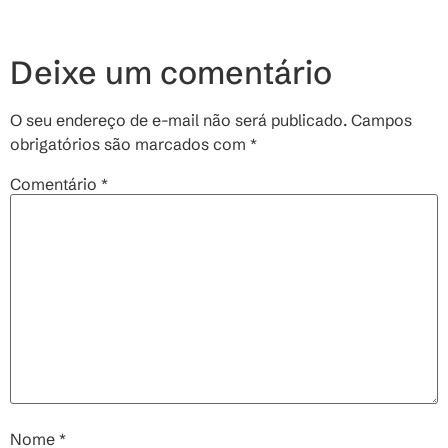
Deixe um comentário
O seu endereço de e-mail não será publicado.
Campos
obrigatórios são marcados com
*
Comentário
*
Nome
*