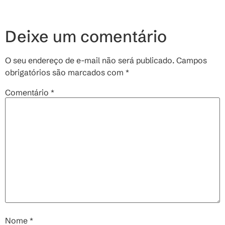
Deixe um comentário
O seu endereço de e-mail não será publicado.
Campos
obrigatórios são marcados com
*
Comentário
*
Nome
*