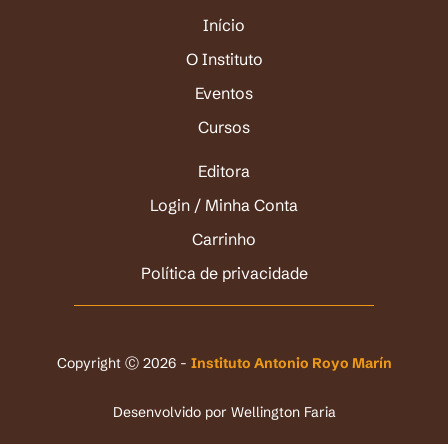
Início
O Instituto
Eventos
Cursos
Editora
Login / Minha Conta
Carrinho
Política de privacidade
Copyright Ⓒ 2026 -
Instituto Antonio Royo Marín
Desenvolvido por
Wellington Faria