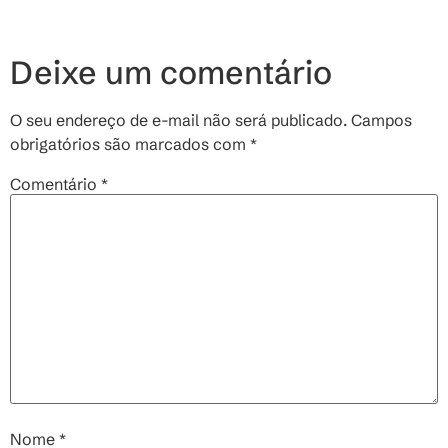
Deixe um comentário
O seu endereço de e-mail não será publicado.
Campos
obrigatórios são marcados com
*
Comentário
*
Nome
*