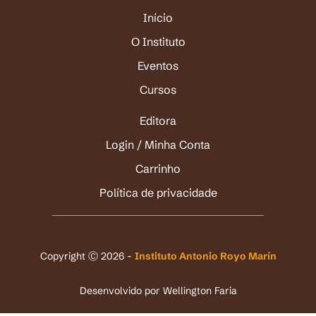
Início
O Instituto
Eventos
Cursos
Editora
Login / Minha Conta
Carrinho
Política de privacidade
Copyright Ⓒ 2026 -
Instituto Antonio Royo Marín
Desenvolvido por
Wellington Faria