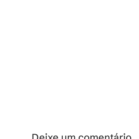
Deixe um comentário