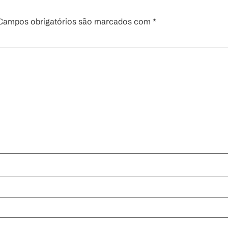
Campos obrigatórios são marcados com
*