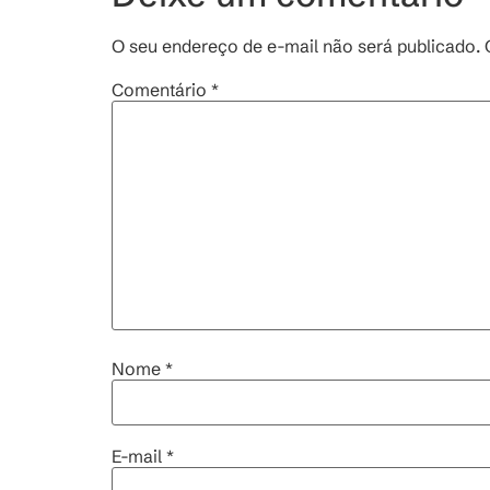
O seu endereço de e-mail não será publicado.
Comentário
*
Nome
*
E-mail
*