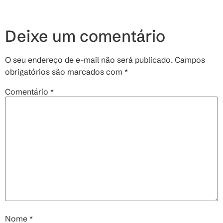
Deixe um comentário
O seu endereço de e-mail não será publicado.
Campos
obrigatórios são marcados com
*
Comentário
*
Nome
*