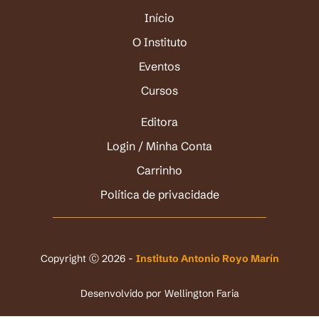
Início
O Instituto
Eventos
Cursos
Editora
Login / Minha Conta
Carrinho
Política de privacidade
Copyright Ⓒ 2026 -
Instituto Antonio Royo Marín
Desenvolvido por
Wellington Faria