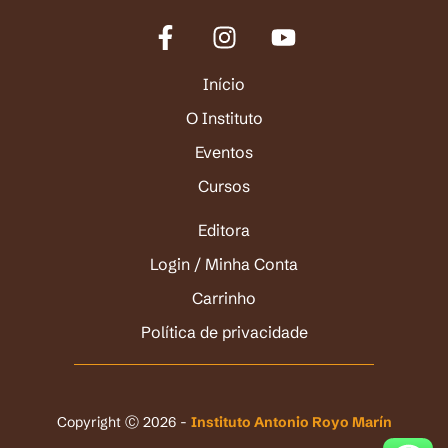
Início
O Instituto
Eventos
Cursos
Editora
Login / Minha Conta
Carrinho
Política de privacidade
Copyright Ⓒ 2026 -
Instituto Antonio Royo Marín