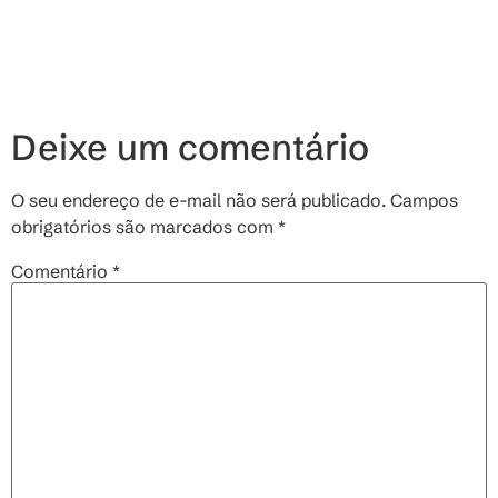
Deixe um comentário
O seu endereço de e-mail não será publicado.
Campos
obrigatórios são marcados com
*
Comentário
*