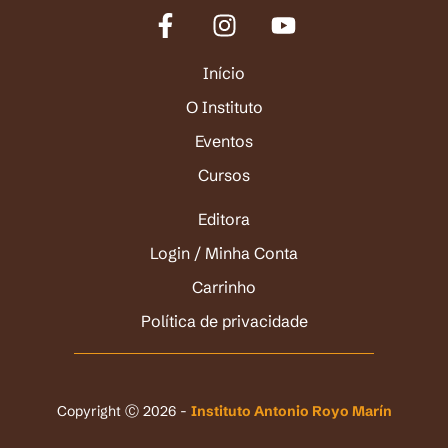
Início
O Instituto
Eventos
Cursos
Editora
Login / Minha Conta
Carrinho
Política de privacidade
Copyright Ⓒ 2026 -
Instituto Antonio Royo Marín