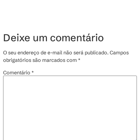
Deixe um comentário
O seu endereço de e-mail não será publicado.
Campos
obrigatórios são marcados com
*
Comentário
*