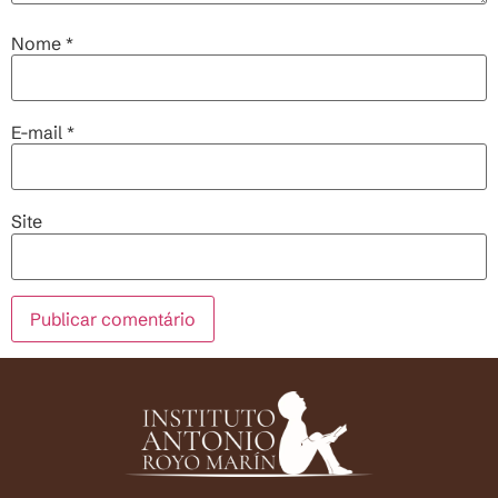
Nome
*
E-mail
*
Site