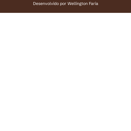
Desenvolvido por
Wellington Faria