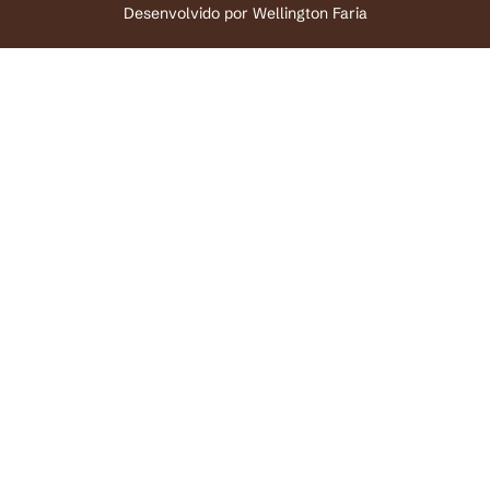
Desenvolvido por
Wellington Faria