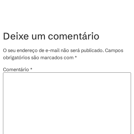
Deixe um comentário
O seu endereço de e-mail não será publicado.
Campos
obrigatórios são marcados com
*
Comentário
*