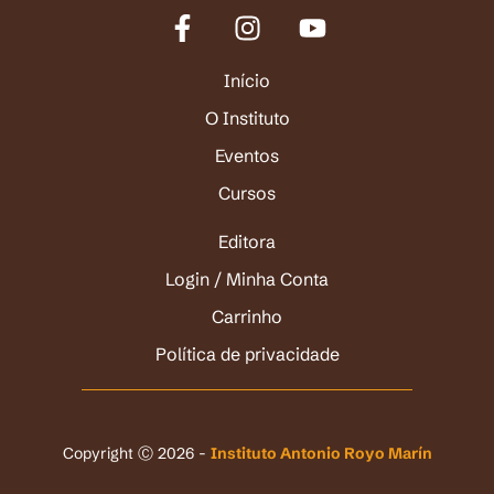
Início
O Instituto
Eventos
Cursos
Editora
Login / Minha Conta
Carrinho
Política de privacidade
Copyright Ⓒ 2026 -
Instituto Antonio Royo Marín