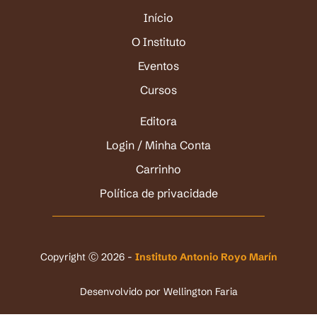
Início
O Instituto
Eventos
Cursos
Editora
Login / Minha Conta
Carrinho
Política de privacidade
Copyright Ⓒ 2026 -
Instituto Antonio Royo Marín
Desenvolvido por
Wellington Faria