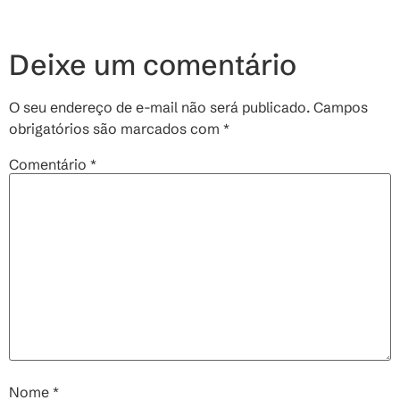
Deixe um comentário
O seu endereço de e-mail não será publicado.
Campos
obrigatórios são marcados com
*
Comentário
*
Nome
*