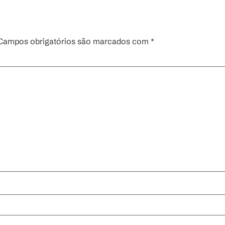
Campos obrigatórios são marcados com
*