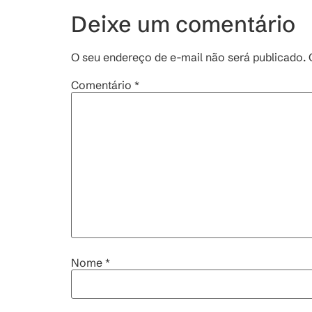
Deixe um comentário
O seu endereço de e-mail não será publicado.
Comentário
*
Nome
*