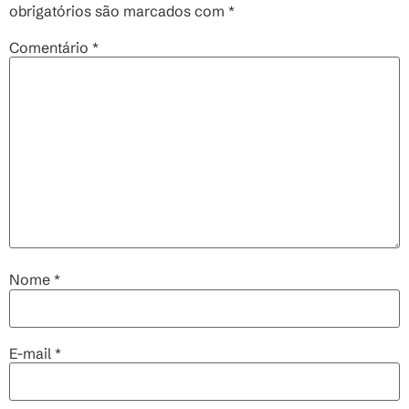
obrigatórios são marcados com
*
Comentário
*
Nome
*
E-mail
*