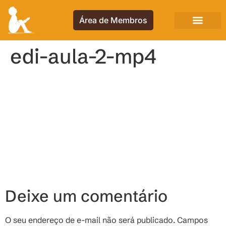
Área de Membros
edi-aula-2-mp4
Deixe um comentário
O seu endereço de e-mail não será publicado.
Campos