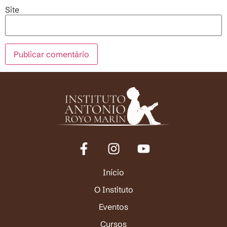
Site
Início
O Instituto
Eventos
Cursos