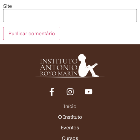
Site
Início
O Instituto
Eventos
Cursos