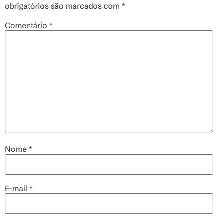
obrigatórios são marcados com
*
Comentário
*
Nome
*
E-mail
*