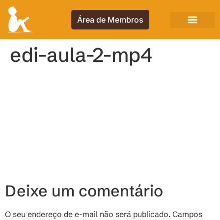
Área de Membros
edi-aula-2-mp4
Deixe um comentário
O seu endereço de e-mail não será publicado.
Campos