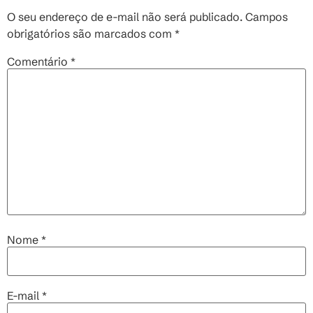
O seu endereço de e-mail não será publicado.
Campos
obrigatórios são marcados com
*
Comentário
*
Nome
*
E-mail
*