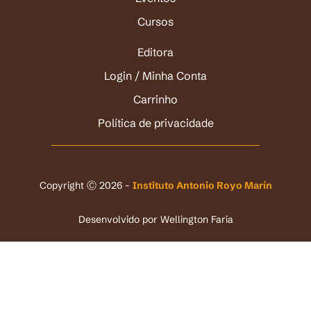
Cursos
Editora
Login / Minha Conta
Carrinho
Política de privacidade
Copyright Ⓒ 2026 -
Instituto Antonio Royo Marín
Desenvolvido por
Wellington Faria