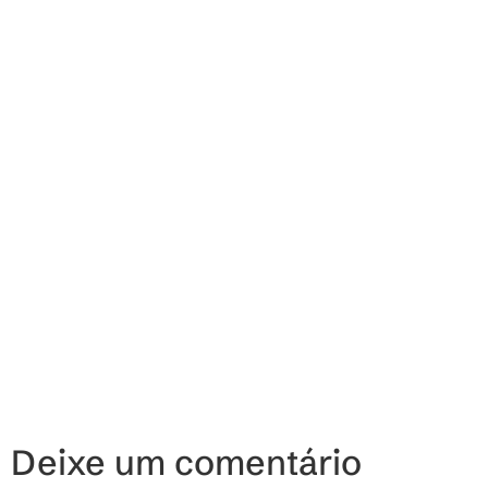
Deixe um comentário