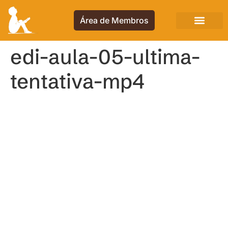
Área de Membros
edi-aula-05-ultima-
tentativa-mp4