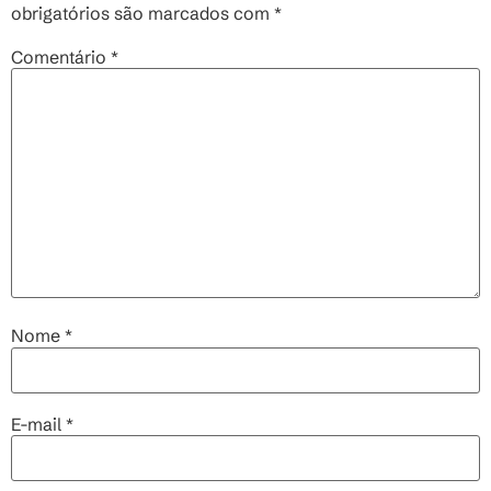
obrigatórios são marcados com
*
Comentário
*
Nome
*
E-mail
*