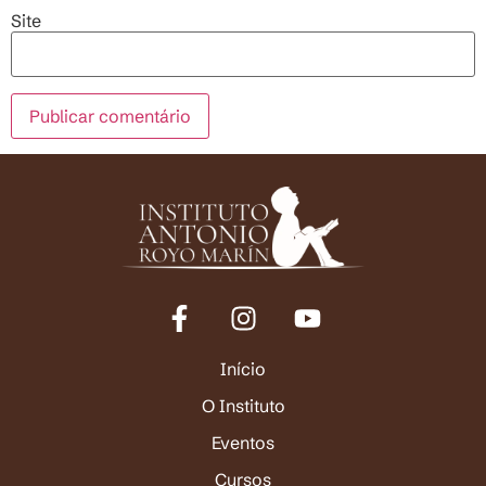
Site
Início
O Instituto
Eventos
Cursos