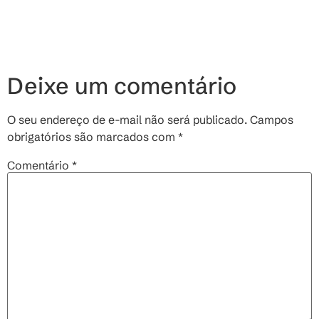
Deixe um comentário
O seu endereço de e-mail não será publicado.
Campos
obrigatórios são marcados com
*
Comentário
*