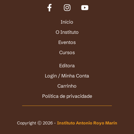
Início
O Instituto
Eventos
Cursos
Editora
Login / Minha Conta
Carrinho
Política de privacidade
Copyright Ⓒ 2026 -
Instituto Antonio Royo Marín