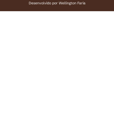
Desenvolvido por
Wellington Faria