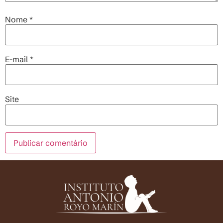
Nome
*
E-mail
*
Site