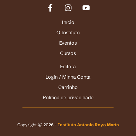
Início
O Instituto
Eventos
Cursos
Editora
Login / Minha Conta
Carrinho
Política de privacidade
Copyright Ⓒ 2026 -
Instituto Antonio Royo Marín