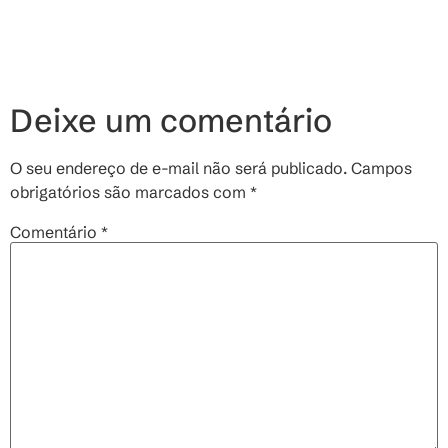
Deixe um comentário
O seu endereço de e-mail não será publicado.
Campos
obrigatórios são marcados com
*
Comentário
*