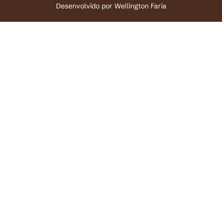
Desenvolvido por
Wellington Faria