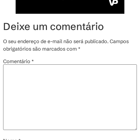
Deixe um comentário
O seu endereço de e-mail não será publicado.
Campos
obrigatórios são marcados com
*
Comentário
*