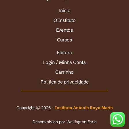
Início
O Instituto
Eventos
Cursos
Editora
Login / Minha Conta
Carrinho
Política de privacidade
Copyright Ⓒ 2026 -
Instituto Antonio Royo Marín
Desenvolvido por
Wellington Faria