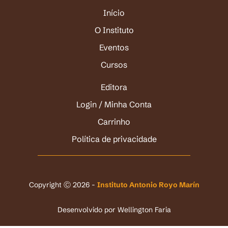
Início
O Instituto
Eventos
Cursos
Editora
Login / Minha Conta
Carrinho
Política de privacidade
Copyright Ⓒ 2026 -
Instituto Antonio Royo Marín
Desenvolvido por
Wellington Faria