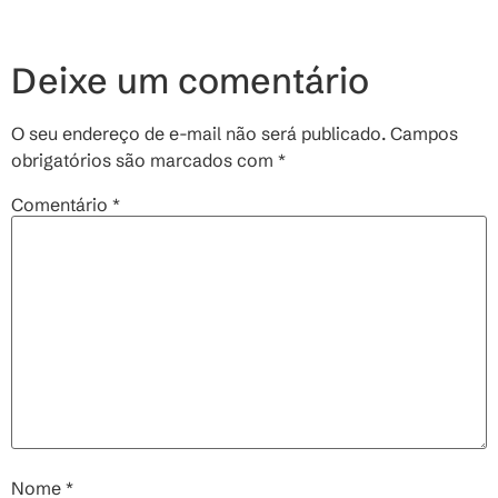
Deixe um comentário
O seu endereço de e-mail não será publicado.
Campos
obrigatórios são marcados com
*
Comentário
*
Nome
*