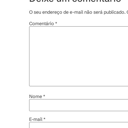
O seu endereço de e-mail não será publicado.
Comentário
*
Nome
*
E-mail
*