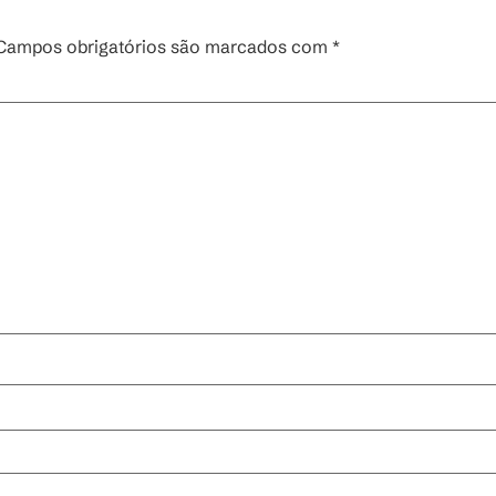
Campos obrigatórios são marcados com
*