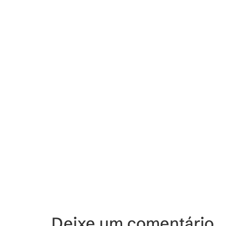
Deixe um comentário